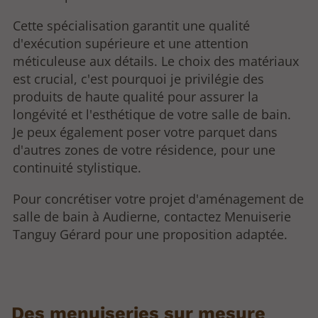
Cette spécialisation garantit une qualité
d'exécution supérieure et une attention
méticuleuse aux détails. Le choix des matériaux
est crucial, c'est pourquoi je privilégie des
produits de haute qualité pour assurer la
longévité et l'esthétique de votre salle de bain.
Je peux également poser votre parquet dans
d'autres zones de votre résidence, pour une
continuité stylistique.
Pour concrétiser votre projet d'aménagement de
salle de bain à Audierne, contactez Menuiserie
Tanguy Gérard pour une proposition adaptée.
Des menuiseries sur mesure