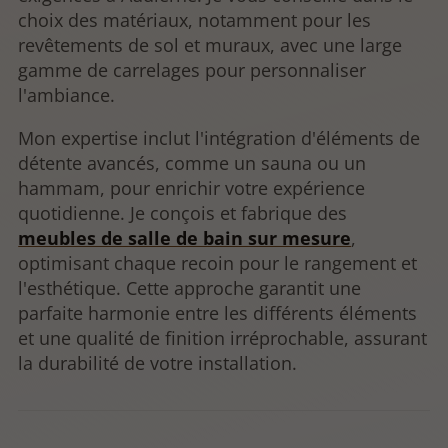
choix des matériaux, notamment pour les
revêtements de sol et muraux, avec une large
gamme de carrelages pour personnaliser
l'ambiance.
Mon expertise inclut l'intégration d'éléments de
détente avancés, comme un sauna ou un
hammam, pour enrichir votre expérience
quotidienne. Je conçois et fabrique des
meubles de salle de bain sur mesure
,
optimisant chaque recoin pour le rangement et
l'esthétique. Cette approche garantit une
parfaite harmonie entre les différents éléments
et une qualité de finition irréprochable, assurant
la durabilité de votre installation.