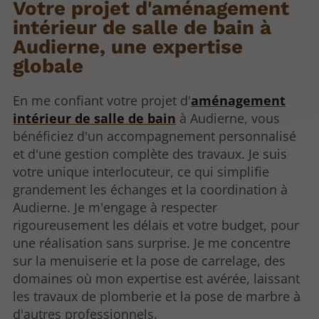
Votre projet d'aménagement
intérieur de salle de bain à
Audierne, une expertise
globale
En me confiant votre projet d'
aménagement
intérieur de salle de bain
à Audierne, vous
bénéficiez d'un accompagnement personnalisé
et d'une gestion complète des travaux. Je suis
votre unique interlocuteur, ce qui simplifie
grandement les échanges et la coordination à
Audierne. Je m'engage à respecter
rigoureusement les délais et votre budget, pour
une réalisation sans surprise. Je me concentre
sur la menuiserie et la pose de carrelage, des
domaines où mon expertise est avérée, laissant
les travaux de plomberie et la pose de marbre à
d'autres professionnels.