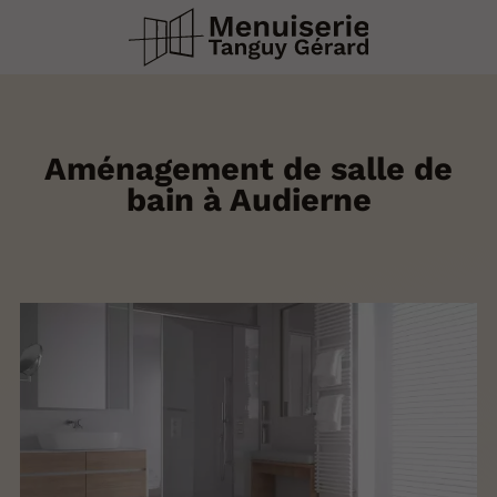
Aménagement de salle de
bain à Audierne