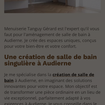
Menuiserie Tanguy Gérard est l'expert qu'il vous
faut pour l'aménagement de salle de bain à
Audierne. Je crée des espaces uniques, conçus
pour votre bien-être et votre confort.
Une création de salle de bain
singulière à Audierne
Je me spécialise dans la
création de salle de
bain
à Audierne, en imaginant des solutions
innovantes pour votre espace. Mon objectif est
de transformer une pièce ordinaire en un lieu de
vie exceptionnel, parfaitement adapté à vos
exigences à Audierne. Je vous conseille dans le