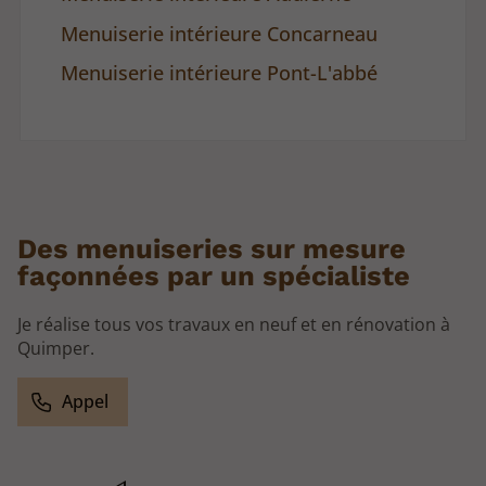
Menuiserie intérieure Concarneau
Menuiserie intérieure Pont-L'abbé
Des menuiseries sur mesure
façonnées par un spécialiste
Je réalise tous vos travaux en neuf et en rénovation à
Quimper.
Appel