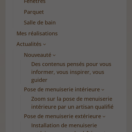
Fenêtres
Parquet
Salle de bain
Mes réalisations
Actualités
Nouveauté
Des contenus pensés pour vous
informer, vous inspirer, vous
guider
Pose de menuiserie intérieure
Zoom sur la pose de menuiserie
intérieure par un artisan qualifié
Pose de menuiserie extérieure
Installation de menuiserie