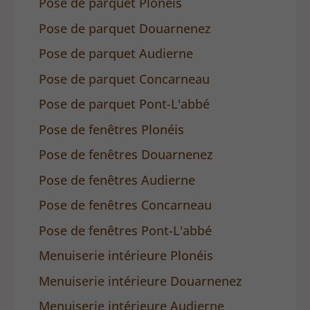
Pose de parquet Plonéis
Pose de parquet Douarnenez
Pose de parquet Audierne
Pose de parquet Concarneau
Pose de parquet Pont-L'abbé
Pose de fenêtres Plonéis
Pose de fenêtres Douarnenez
Pose de fenêtres Audierne
Pose de fenêtres Concarneau
Pose de fenêtres Pont-L'abbé
Menuiserie intérieure Plonéis
Menuiserie intérieure Douarnenez
Menuiserie intérieure Audierne