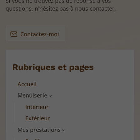
Si vous ne trouvez pas de réponse à vos
questions, n'hésitez pas à nous contacter.
Contactez-moi
Rubriques et pages
Accueil
Menuiserie
Intérieur
Extérieur
Mes prestations