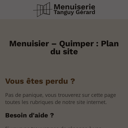
Menuisier – Quimper : Plan
du site
Vous êtes perdu ?
Pas de panique, vous trouverez sur cette page
toutes les rubriques de notre site internet.​​
Besoin d'aide ?