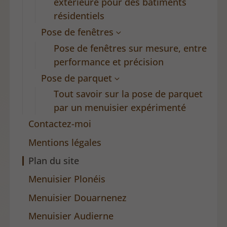
extérieure pour des bâtiments
résidentiels
Pose de fenêtres
Pose de fenêtres sur mesure, entre
performance et précision
Pose de parquet
Tout savoir sur la pose de parquet
par un menuisier expérimenté
Contactez-moi
Mentions légales
Plan du site
Menuisier Plonéis
Menuisier Douarnenez
Menuisier Audierne