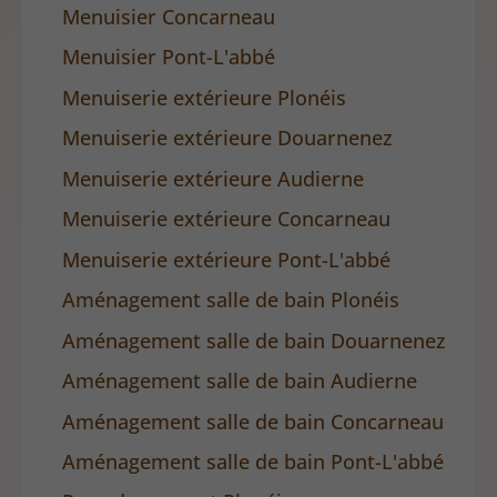
Menuisier Concarneau
Menuisier Pont-L'abbé
Menuiserie extérieure Plonéis
Menuiserie extérieure Douarnenez
Menuiserie extérieure Audierne
Menuiserie extérieure Concarneau
Menuiserie extérieure Pont-L'abbé
Aménagement salle de bain Plonéis
Aménagement salle de bain Douarnenez
Aménagement salle de bain Audierne
Aménagement salle de bain Concarneau
Aménagement salle de bain Pont-L'abbé