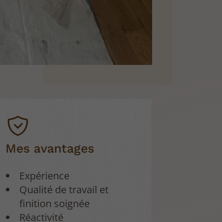
Mes avantages
Expérience
Qualité de travail et
finition soignée
Réactivité