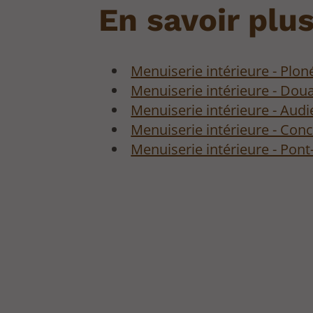
En savoir plus
Menuiserie intérieure - Plon
Menuiserie intérieure - Dou
Menuiserie intérieure - Aud
Menuiserie intérieure - Con
Menuiserie intérieure - Pont