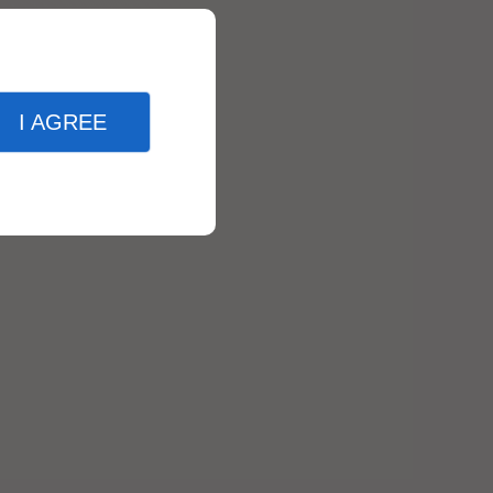
I AGREE