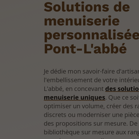
Solutions de
menuiserie
personnalisée
Pont-L'abbé
Je dédie mon savoir-faire d'artisa
l'embellissement de votre intérie
L'abbé, en concevant
des soluti
menuiserie uniques
. Que ce soi
optimiser un volume, créer des 
discrets ou moderniser une pièce,
des propositions sur mesure. De 
bibliothèque sur mesure aux ra