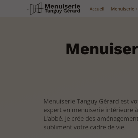
Accueil
Menuiserie
Menuiser
Menuiserie Tanguy Gérard est vot
expert en menuiserie intérieure à
L'abbé. Je crée des aménagement
subliment votre cadre de vie.