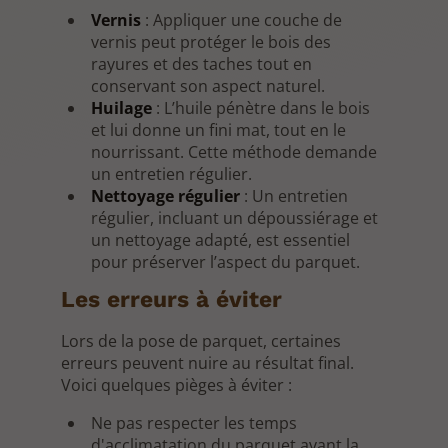
Vernis
: Appliquer une couche de
vernis peut protéger le bois des
rayures et des taches tout en
conservant son aspect naturel.
Huilage
: L’huile pénètre dans le bois
et lui donne un fini mat, tout en le
nourrissant. Cette méthode demande
un entretien régulier.
Nettoyage régulier
: Un entretien
régulier, incluant un dépoussiérage et
un nettoyage adapté, est essentiel
pour préserver l’aspect du parquet.
Les erreurs à éviter
Lors de la pose de parquet, certaines
erreurs peuvent nuire au résultat final.
Voici quelques pièges à éviter :
Ne pas respecter les temps
d'acclimatation du parquet avant la