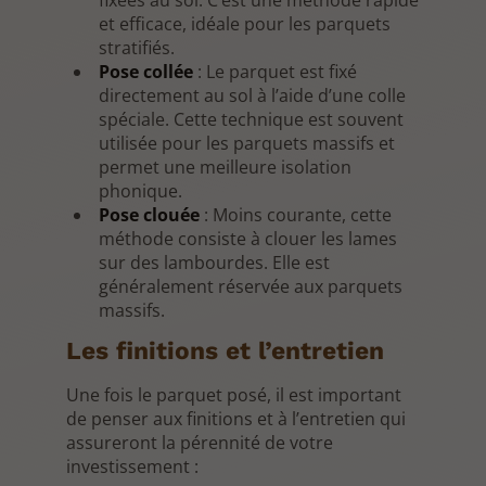
et efficace, idéale pour les parquets
stratifiés.
Pose collée
: Le parquet est fixé
directement au sol à l’aide d’une colle
spéciale. Cette technique est souvent
utilisée pour les parquets massifs et
permet une meilleure isolation
phonique.
Pose clouée
: Moins courante, cette
méthode consiste à clouer les lames
sur des lambourdes. Elle est
généralement réservée aux parquets
massifs.
Les finitions et l’entretien
Une fois le parquet posé, il est important
de penser aux finitions et à l’entretien qui
assureront la pérennité de votre
investissement :