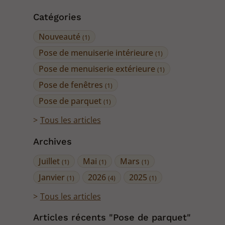
Catégories
Nouveauté
(1)
Pose de menuiserie intérieure
(1)
Pose de menuiserie extérieure
(1)
Pose de fenêtres
(1)
Pose de parquet
(1)
Tous les articles
Archives
Juillet
Mai
Mars
(1)
(1)
(1)
Janvier
2026
2025
(1)
(4)
(1)
Tous les articles
Articles récents "Pose de parquet"