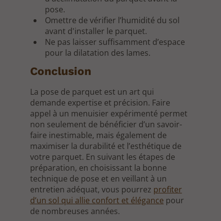
pose.
Omettre de vérifier l’humidité du sol
avant d'installer le parquet.
Ne pas laisser suffisamment d’espace
pour la dilatation des lames.
Conclusion
La pose de parquet est un art qui
demande expertise et précision. Faire
appel à un menuisier expérimenté permet
non seulement de bénéficier d’un savoir-
faire inestimable, mais également de
maximiser la durabilité et l’esthétique de
votre parquet. En suivant les étapes de
préparation, en choisissant la bonne
technique de pose et en veillant à un
entretien adéquat, vous pourrez
profiter
d’un sol qui allie confort et élégance
pour
de nombreuses années.