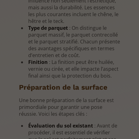
influence non seulement l’esthétique,
mais aussi la durabilité. Les essences
les plus courantes incluent le chêne, le
hêtre et le teck.
Type de parquet
: On distingue le
parquet massif, le parquet contrecollé
et le parquet stratifié. Chacun présente
des avantages spécifiques en termes
d’entretien et de coût.
Finition
: La finition peut être huilée,
vernie ou cirée, et elle impacte l’aspect
final ainsi que la protection du bois.
Préparation de la surface
Une bonne préparation de la surface est
primordiale pour garantir une pose
réussie. Voici les étapes clés :
Évaluation du sol existant
: Avant de
procéder, il est essentiel de vérifier