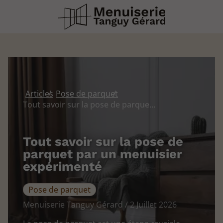
Articles
Pose de parquet
Tout savoir sur la pose de parquet par un menuisier expérimenté
Tout savoir sur la pose de
parquet par un menuisier
expérimenté
Pose de parquet
Menuiserie Tanguy Gérard / 2 Juillet 2026