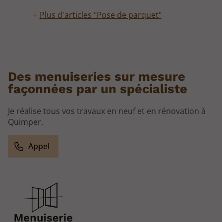
Plus d'articles "Pose de parquet"
Des menuiseries sur mesure
façonnées par un spécialiste
Je réalise tous vos travaux en neuf et en rénovation à
Quimper.
Appel