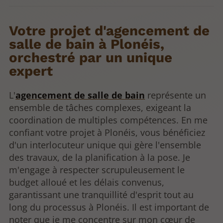
Votre projet d'agencement de
salle de bain à Plonéis,
orchestré par un unique
expert
L'
agencement de salle de bain
représente un
ensemble de tâches complexes, exigeant la
coordination de multiples compétences. En me
confiant votre projet à Plonéis, vous bénéficiez
d'un interlocuteur unique qui gère l'ensemble
des travaux, de la planification à la pose. Je
m'engage à respecter scrupuleusement le
budget alloué et les délais convenus,
garantissant une tranquillité d'esprit tout au
long du processus à Plonéis. Il est important de
noter que je me concentre sur mon cœur de