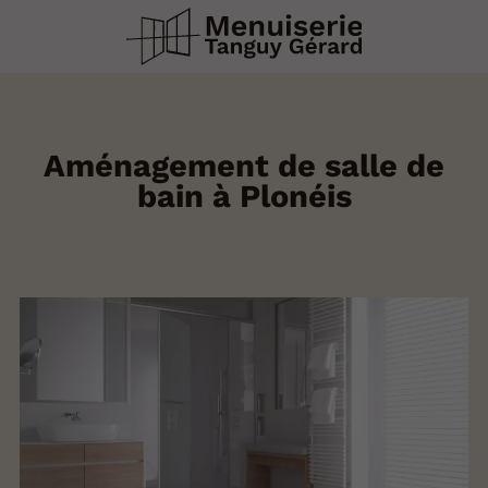
Aménagement de salle de
bain à Plonéis