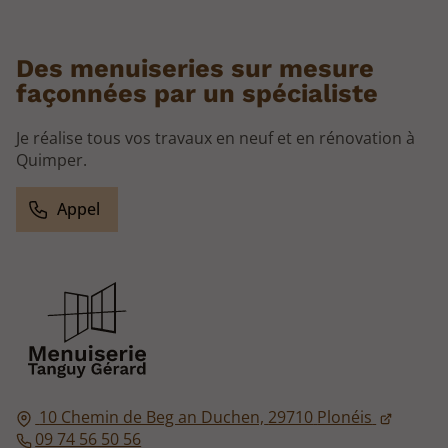
Des menuiseries sur mesure
façonnées par un spécialiste
Je réalise tous vos travaux en neuf et en rénovation à
Quimper.
Appel
10 Chemin de Beg an Duchen,
29710
Plonéis
09 74 56 50 56