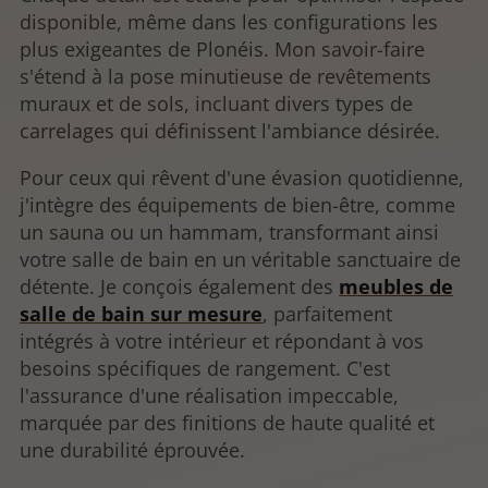
disponible, même dans les configurations les
plus exigeantes de Plonéis. Mon savoir-faire
s'étend à la pose minutieuse de revêtements
muraux et de sols, incluant divers types de
carrelages qui définissent l'ambiance désirée.
Pour ceux qui rêvent d'une évasion quotidienne,
j'intègre des équipements de bien-être, comme
un sauna ou un hammam, transformant ainsi
votre salle de bain en un véritable sanctuaire de
détente. Je conçois également des
meubles de
salle de bain sur mesure
, parfaitement
intégrés à votre intérieur et répondant à vos
besoins spécifiques de rangement. C'est
l'assurance d'une réalisation impeccable,
marquée par des finitions de haute qualité et
une durabilité éprouvée.