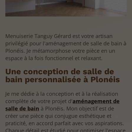
Menuiserie Tanguy Gérard est votre artisan
privilégié pour l'aménagement de salle de bain à
Plonéis. Je métamorphose votre pièce en un
espace à la fois fonctionnel et relaxant.
Une conception de salle de
bain personnalisée à Plonéis
Je me dédie à la conception et à la réalisation
complète de votre projet d'
aménagement de
salle de bain
à Plonéis. Mon objectif est de
créer une pièce qui conjugue esthétique et
praticité, en accord parfait avec vos aspirations.
Chaque détail est étudié pour optimiser l'espace