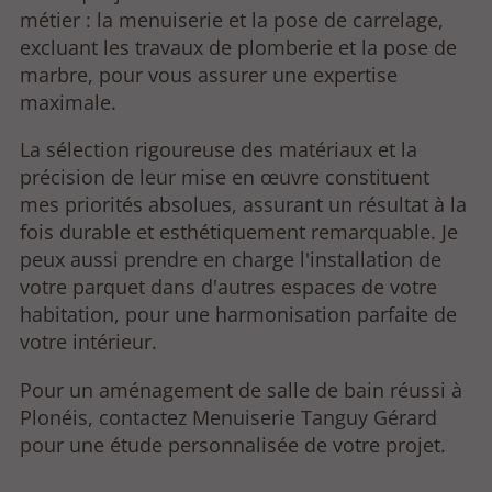
métier : la menuiserie et la pose de carrelage,
excluant les travaux de plomberie et la pose de
marbre, pour vous assurer une expertise
maximale.
La sélection rigoureuse des matériaux et la
précision de leur mise en œuvre constituent
mes priorités absolues, assurant un résultat à la
fois durable et esthétiquement remarquable. Je
peux aussi prendre en charge l'installation de
votre parquet dans d'autres espaces de votre
habitation, pour une harmonisation parfaite de
votre intérieur.
Pour un aménagement de salle de bain réussi à
Plonéis, contactez Menuiserie Tanguy Gérard
pour une étude personnalisée de votre projet.