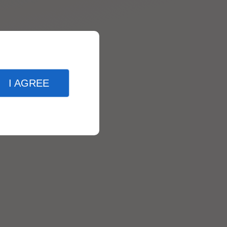
I AGREE