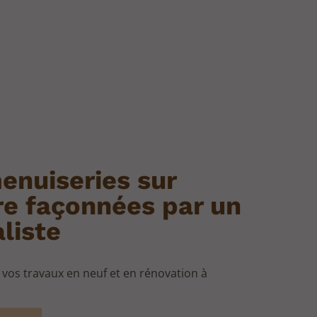
enuiseries sur
e façonnées par un
liste
s vos travaux en neuf et en rénovation à