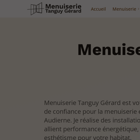
Accueil
Menuiserie
Menuise
Menuiserie Tanguy Gérard est vot
de confiance pour la menuiserie 
Audierne. Je réalise des installati
allient performance énergétique, 
esthétisme pour votre habitat.