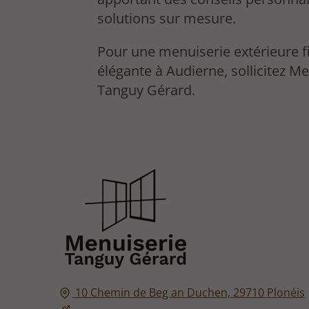
solutions sur mesure.
Pour une menuiserie extérieure fi
élégante à Audierne, sollicitez M
Tanguy Gérard.
10 Chemin de Beg an Duchen,
29710
Plonéis