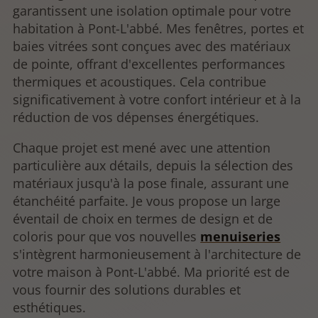
garantissent une isolation optimale pour votre
habitation à Pont-L'abbé. Mes fenêtres, portes et
baies vitrées sont conçues avec des matériaux
de pointe, offrant d'excellentes performances
thermiques et acoustiques. Cela contribue
significativement à votre confort intérieur et à la
réduction de vos dépenses énergétiques.
Chaque projet est mené avec une attention
particulière aux détails, depuis la sélection des
matériaux jusqu'à la pose finale, assurant une
étanchéité parfaite. Je vous propose un large
éventail de choix en termes de design et de
coloris pour que vos nouvelles
menuiseries
s'intègrent harmonieusement à l'architecture de
votre maison à Pont-L'abbé. Ma priorité est de
vous fournir des solutions durables et
esthétiques.