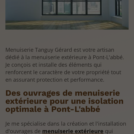
Menuiserie Tanguy Gérard est votre artisan
dédié à la menuiserie extérieure à Pont-L'abbé.
Je conçois et installe des éléments qui
renforcent le caractère de votre propriété tout
en assurant protection et performance.
Des ouvrages de menuiserie
extérieure pour une isolation
optimale à Pont-L'abbé
Je me spécialise dans la création et l'installation
d'ouvrages de
menuiserie extérieure
qui