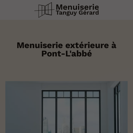
Menuiserie extérieure à
Pont-L'abbé