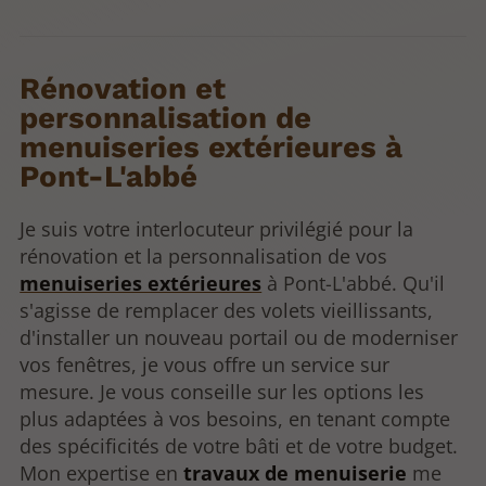
Rénovation et
personnalisation de
menuiseries extérieures à
Pont-L'abbé
Je suis votre interlocuteur privilégié pour la
rénovation et la personnalisation de vos
menuiseries extérieures
à Pont-L'abbé. Qu'il
s'agisse de remplacer des volets vieillissants,
d'installer un nouveau portail ou de moderniser
vos fenêtres, je vous offre un service sur
mesure. Je vous conseille sur les options les
plus adaptées à vos besoins, en tenant compte
des spécificités de votre bâti et de votre budget.
Mon expertise en
travaux de menuiserie
me