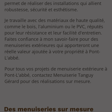
permet de réaliser des installations qui allient
robustesse, sécurité et esthétisme.
Je travaille avec des matériaux de haute qualité,
comme le bois, l'aluminium ou le PVC, réputés
pour leur résistance et leur facilité d'entretien.
Faites confiance à mon savoir-faire pour des
menuiseries extérieures qui apporteront une
réelle valeur ajoutée à votre propriété à Pont-
L'abbé.
Pour tous vos projets de menuiserie extérieure à
Pont-L'abbé, contactez Menuiserie Tanguy
Gérard pour des réalisations sur mesure.
Des menuiseries sur mesure