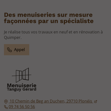
Des menuiseries sur mesure
façonnées par un spécialiste
Je réalise tous vos travaux en neuf et en rénovation à
Quimper.
Appel
10 Chemin de Beg an Duchen,
29710
Plonéis
09 74 56 50 56