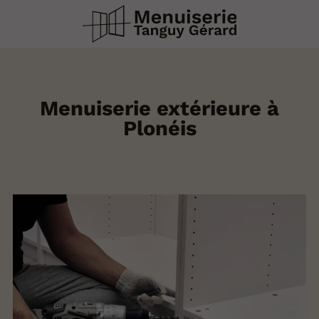
Menuiserie extérieure à
Plonéis