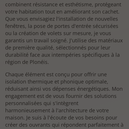
combinent résistance et esthétisme, protégeant
votre habitation tout en améliorant son cachet.
Que vous envisagiez l'installation de nouvelles
fenêtres, la pose de portes d'entrée sécurisées
ou la création de volets sur mesure, je vous
garantis un travail soigné. J'utilise des matériaux
de première qualité, sélectionnés pour leur
durabilité face aux intempéries spécifiques à la
région de Plonéis.
Chaque élément est conçu pour offrir une
isolation thermique et phonique optimale,
réduisant ainsi vos dépenses énergétiques. Mon
engagement est de vous fournir des solutions
personnalisées qui s'intègrent
harmonieusement à l'architecture de votre
maison. Je suis à l'écoute de vos besoins pour
créer des ouvrants qui répondent parfaitement à