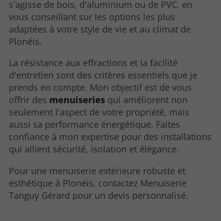
s'agisse de bois, d'aluminium ou de PVC, en
vous conseillant sur les options les plus
adaptées à votre style de vie et au climat de
Plonéis.
La résistance aux effractions et la facilité
d'entretien sont des critères essentiels que je
prends en compte. Mon objectif est de vous
offrir des
menuiseries
qui améliorent non
seulement l'aspect de votre propriété, mais
aussi sa performance énergétique. Faites
confiance à mon expertise pour des installations
qui allient sécurité, isolation et élégance.
Pour une menuiserie extérieure robuste et
esthétique à Plonéis, contactez Menuiserie
Tanguy Gérard pour un devis personnalisé.