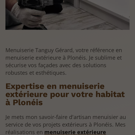
Menuiserie Tanguy Gérard, votre référence en
menuiserie extérieure à Plonéis. Je sublime et
sécurise vos façades avec des solutions
robustes et esthétiques.
Expertise en menuiserie
extérieure pour votre habitat
à Plonéis
Je mets mon savoir-faire d'artisan menuisier au
service de vos projets extérieurs à Plonéis. Mes
réalisations en
menuiserie extérieure