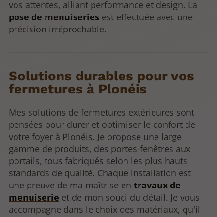
vos attentes, alliant performance et design. La
pose de menuiseries
est effectuée avec une
précision irréprochable.
Solutions durables pour vos
fermetures à Plonéis
Mes solutions de fermetures extérieures sont
pensées pour durer et optimiser le confort de
votre foyer à Plonéis. Je propose une large
gamme de produits, des portes-fenêtres aux
portails, tous fabriqués selon les plus hauts
standards de qualité. Chaque installation est
une preuve de ma maîtrise en
travaux de
menuiserie
et de mon souci du détail. Je vous
accompagne dans le choix des matériaux, qu'il