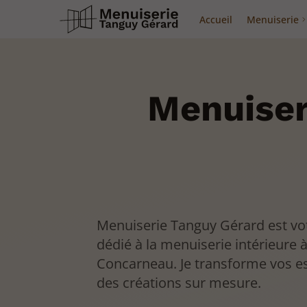
Accueil
Menuiserie
Menuiser
Menuiserie Tanguy Gérard est vot
dédié à la menuiserie intérieure 
Concarneau. Je transforme vos e
des créations sur mesure.