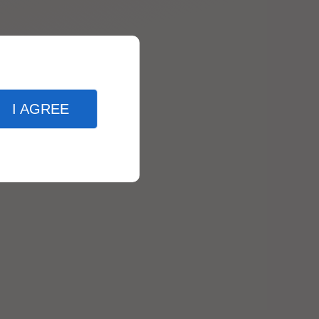
I AGREE